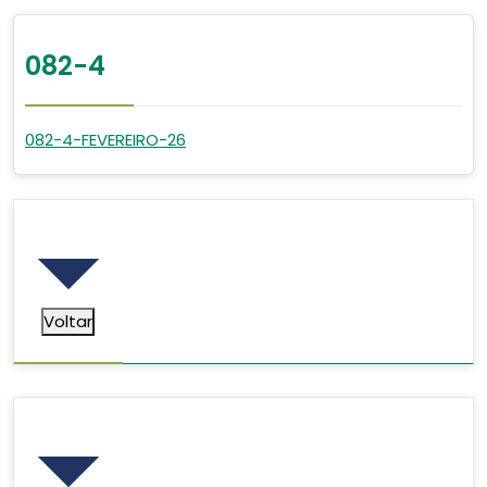
082-4
082-4-FEVEREIRO-26
Voltar
Voltar
Pesquisar