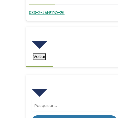
083-2-JANEIRO-26
Voltar
Voltar
Pesquisar