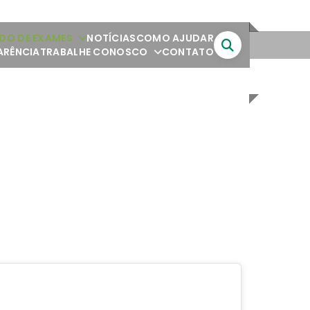
DO DE EXAMES
NOTÍCIAS
COMO AJUDAR
ARÊNCIA
TRABALHE CONOSCO
CONTATO