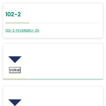
102-2
102-2-FEVEREIRO-25
Voltar
Voltar
Pesquisar