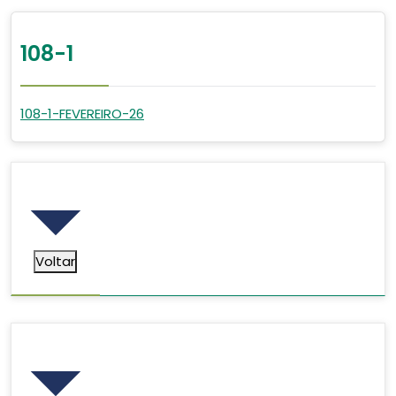
108-1
108-1-FEVEREIRO-26
Voltar
Voltar
Pesquisar