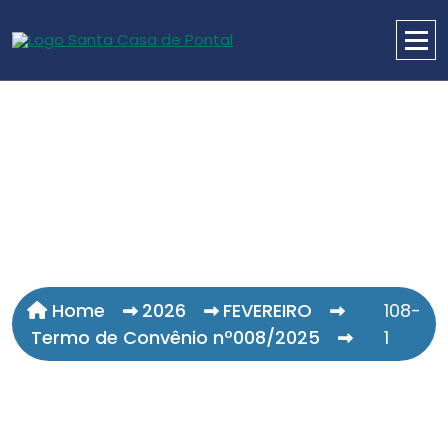
Home
2026
FEVEREIRO
108-
Termo de Convênio nº008/2025
1