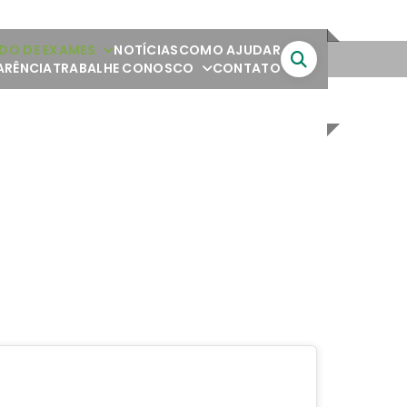
DO DE EXAMES
NOTÍCIAS
COMO AJUDAR
ARÊNCIA
TRABALHE CONOSCO
CONTATO