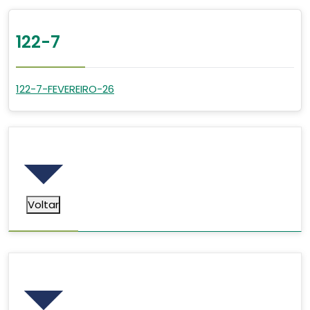
122-7
122-7-FEVEREIRO-26
Voltar
Voltar
Pesquisar