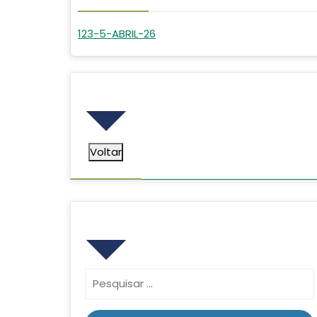
123-5-ABRIL-26
Voltar
Voltar
Pesquisar