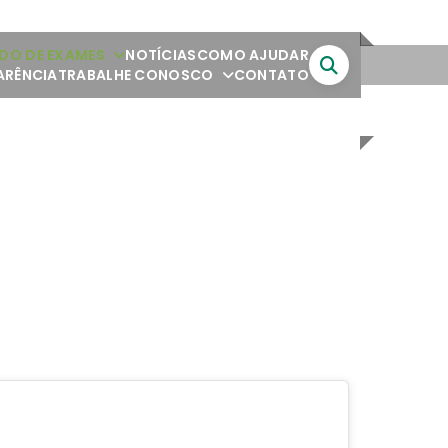
DO DE EXAMES
NOTÍCIAS
COMO AJUDAR
ARÊNCIA
TRABALHE CONOSCO
CONTATO