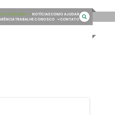
DO DE EXAMES
NOTÍCIAS
COMO AJUDAR
ARÊNCIA
TRABALHE CONOSCO
CONTATO