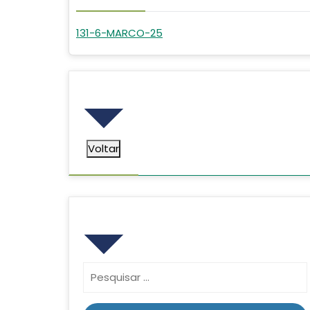
131-6-MARCO-25
Voltar
Voltar
Pesquisar