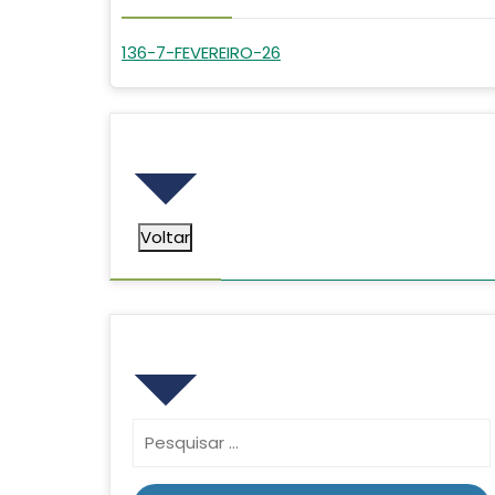
136-7-FEVEREIRO-26
Voltar
Voltar
Pesquisar