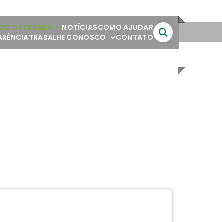
DO DE EXAMES
NOTÍCIAS
COMO AJUDAR
ARÊNCIA
TRABALHE CONOSCO
CONTATO