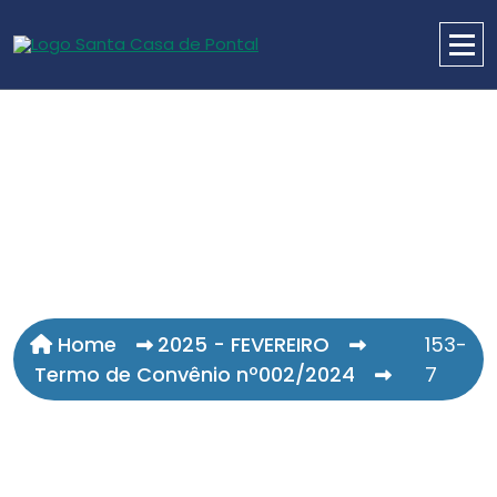
Home
2025 - FEVEREIRO
153-
Termo de Convênio nº002/2024
7