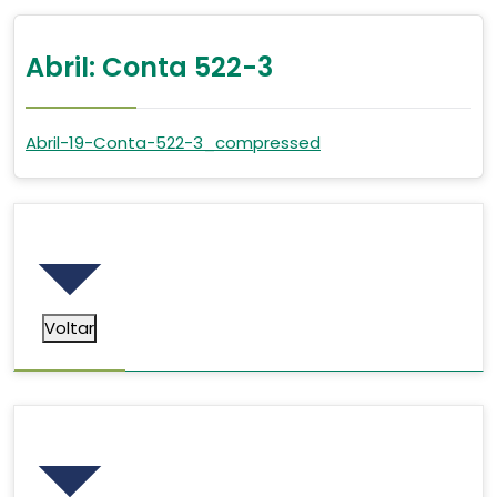
Abril: Conta 522-3
Abril-19-Conta-522-3_compressed
Voltar
Voltar
Pesquisar