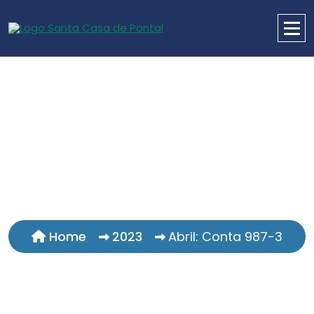
Home
2023
Abril: Conta 987-3