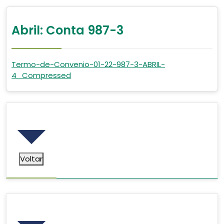
Abril: Conta 987-3
Termo-de-Convenio-01-22-987-3-ABRIL-
4_Compressed
Voltar
Voltar
Pesquisar