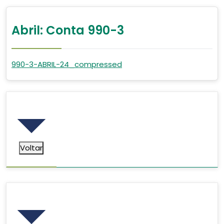
Abril: Conta 990-3
990-3-ABRIL-24_compressed
Voltar
Voltar
Pesquisar