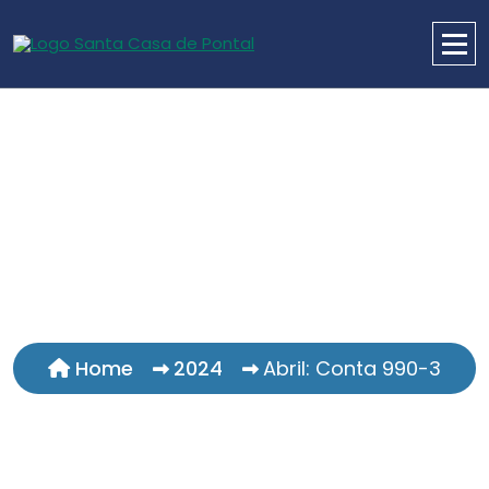
Home
2024
Abril: Conta 990-3