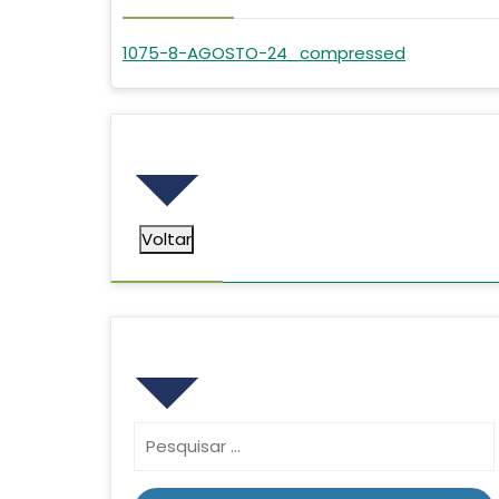
1075-8-AGOSTO-24_compressed
Voltar
Voltar
Pesquisar