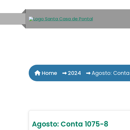
Home
2024
Agosto: Conta
Agosto: Conta 1075-8