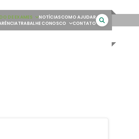
DO DE EXAMES
NOTÍCIAS
COMO AJUDAR
ARÊNCIA
TRABALHE CONOSCO
CONTATO