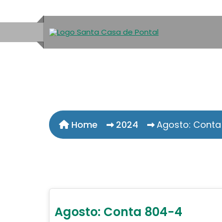
Home
2024
Agosto: Conta
Agosto: Conta 804-4