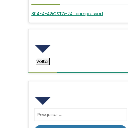
804-4-AGOSTO-24_compressed
Voltar
Voltar
Pesquisar