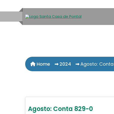
Home
2024
Agosto: Conta
Agosto: Conta 829-0