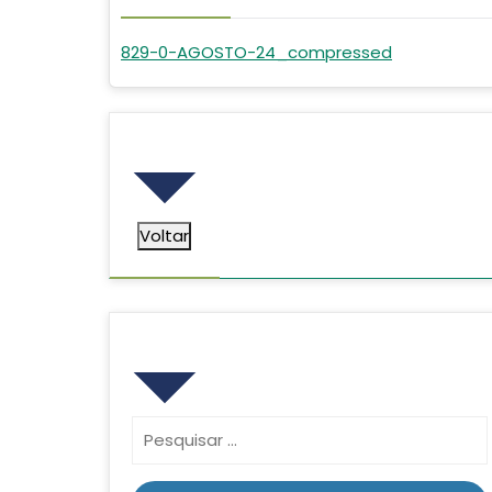
829-0-AGOSTO-24_compressed
Voltar
Voltar
Pesquisar