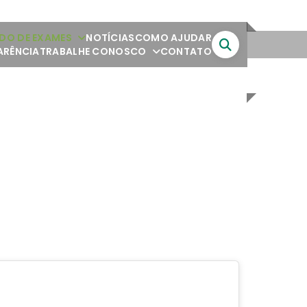
DO DE EXAMES
NOTÍCIAS
COMO AJUDAR
ARÊNCIA
TRABALHE CONOSCO
CONTATO