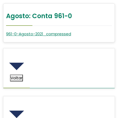
Agosto: Conta 961-0
961-0-Agosto-2021_compressed
Voltar
Voltar
Pesquisar