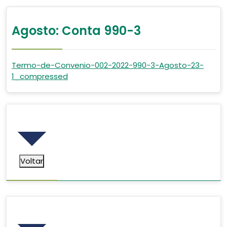
Agosto: Conta 990-3
Termo-de-Convenio-002-2022-990-3-Agosto-23-
1_compressed
Voltar
Voltar
Pesquisar