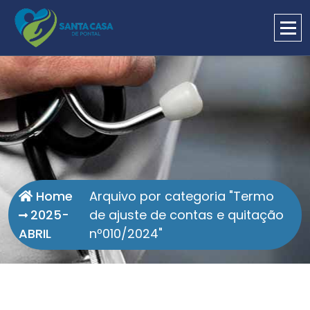
Home
Arquivo por categoria "Termo
2025-
de ajuste de contas e quitação
ABRIL
nº010/2024"