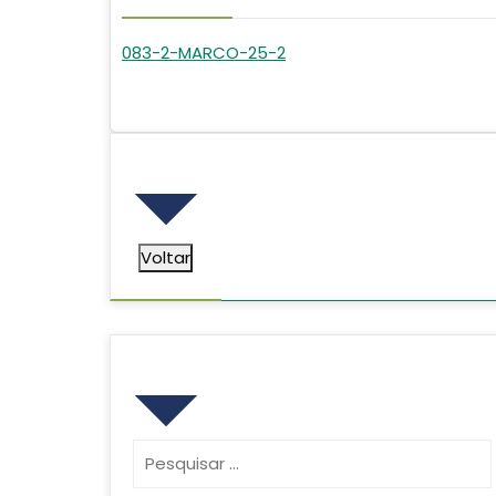
083-2-MARCO-25-2
Voltar
Voltar
Pesquisar