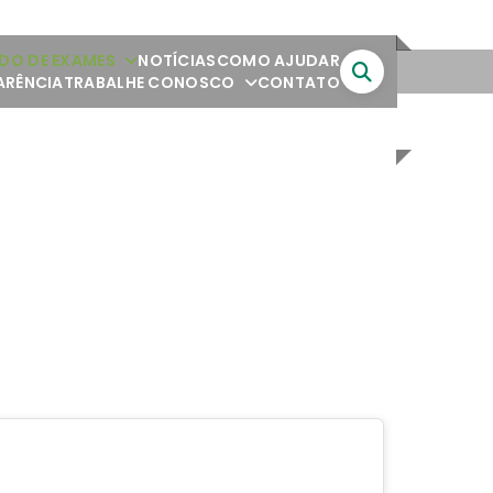
DO DE EXAMES
NOTÍCIAS
COMO AJUDAR
ARÊNCIA
TRABALHE CONOSCO
CONTATO