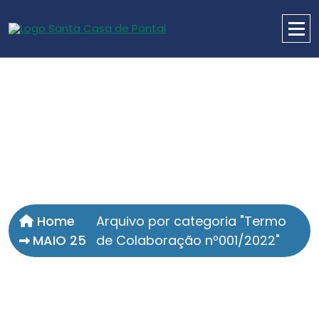
Home
Arquivo por categoria "Termo
MAIO 25
de Colaboração nº001/2022"