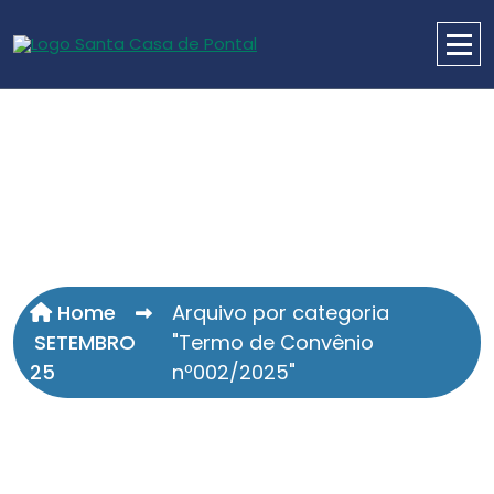
Home
Arquivo por categoria
SETEMBRO
"Termo de Convênio
25
nº002/2025"