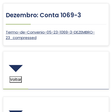
Dezembro: Conta 1069-3
Termo-de-Convenio-05-23-1069-3-DEZEMBRO-
23_compressed
Voltar
Voltar
Pesquisar