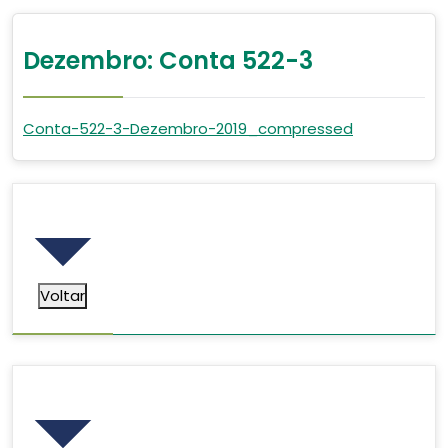
Dezembro: Conta 522-3
Conta-522-3-Dezembro-2019_compressed
Voltar
Voltar
Pesquisar