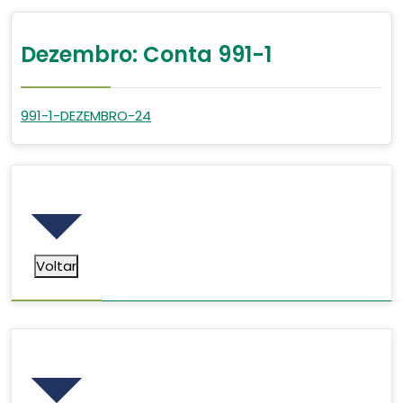
Dezembro: Conta 991-1
991-1-DEZEMBRO-24
Voltar
Voltar
Pesquisar