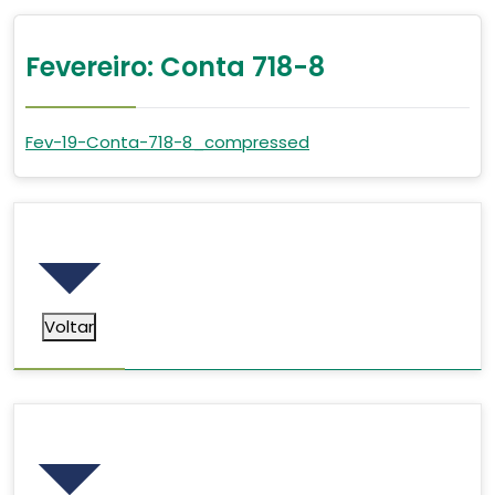
Fevereiro: Conta 718-8
Fev-19-Conta-718-8_compressed
Voltar
Voltar
Pesquisar