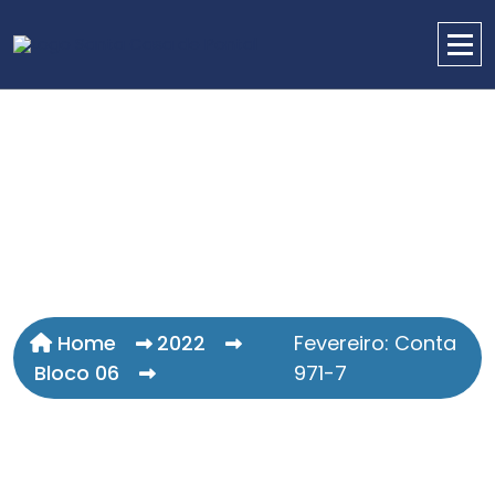
Home
2022
Fevereiro: Conta
Bloco 06
971-7