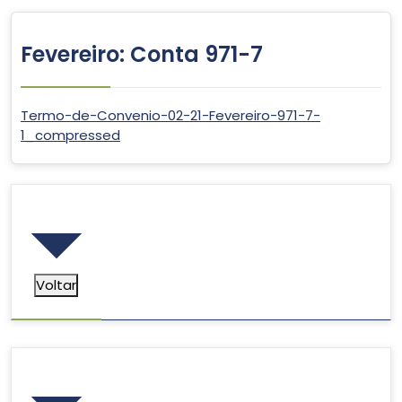
Fevereiro: Conta 971-7
Termo-de-Convenio-02-21-Fevereiro-971-7-
1_compressed
Voltar
Voltar
Pesquisar