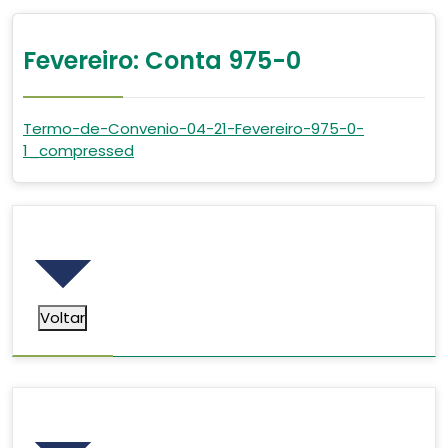
Fevereiro: Conta 975-0
Termo-de-Convenio-04-21-Fevereiro-975-0-
1_compressed
Voltar
Voltar
Pesquisar