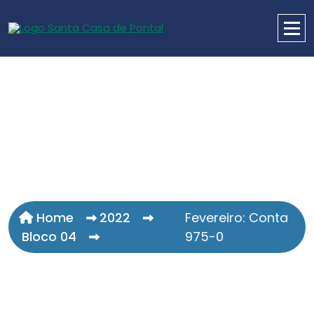
Home
2022
Fevereiro: Conta
Bloco 04
975-0