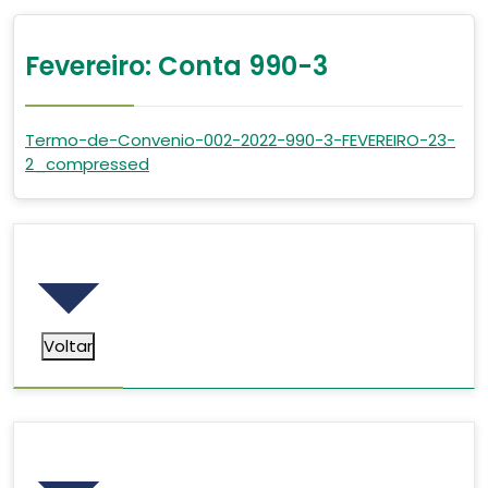
Fevereiro: Conta 990-3
Termo-de-Convenio-002-2022-990-3-FEVEREIRO-23-
2_compressed
Voltar
Voltar
Pesquisar