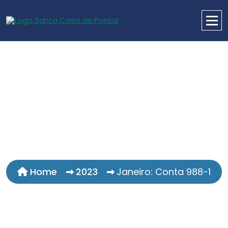
Home
2023
Janeiro: Conta 988-1