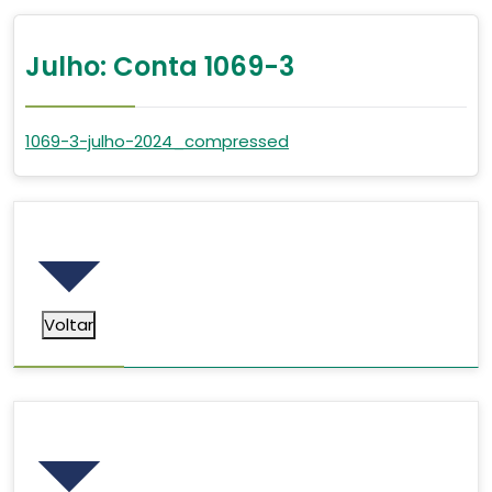
Julho: Conta 1069-3
1069-3-julho-2024_compressed
Voltar
Voltar
Pesquisar