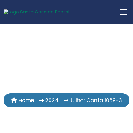
Home
2024
Julho: Conta 1069-3