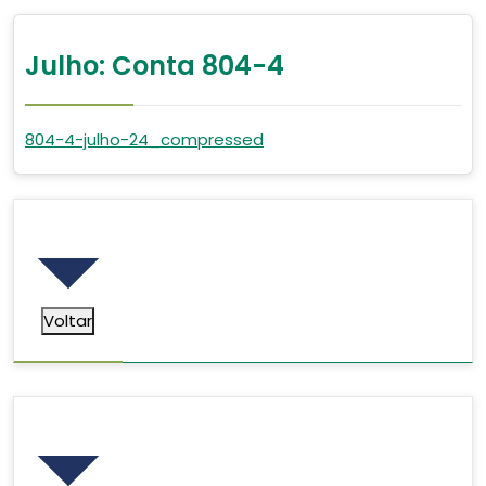
Julho: Conta 804-4
804-4-julho-24_compressed
Voltar
Voltar
Pesquisar