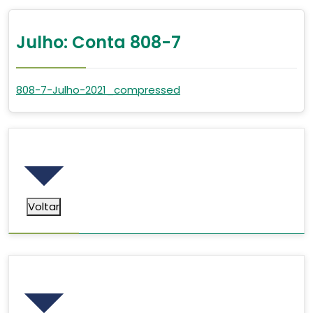
Julho: Conta 808-7
808-7-Julho-2021_compressed
Voltar
Voltar
Pesquisar