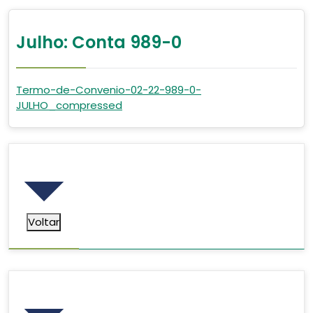
Julho: Conta 989-0
Termo-de-Convenio-02-22-989-0-
JULHO_compressed
Voltar
Voltar
Pesquisar