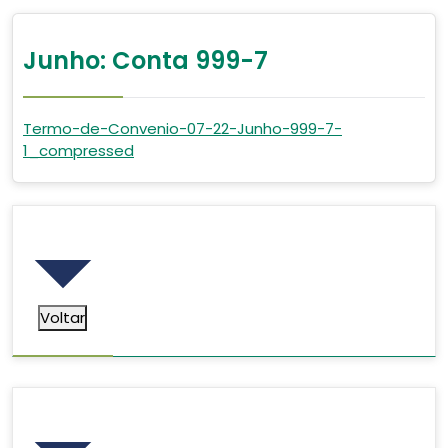
Junho: Conta 999-7
Termo-de-Convenio-07-22-Junho-999-7-
1_compressed
Voltar
Voltar
Pesquisar