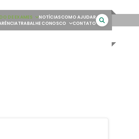
DO DE EXAMES
NOTÍCIAS
COMO AJUDAR
ARÊNCIA
TRABALHE CONOSCO
CONTATO