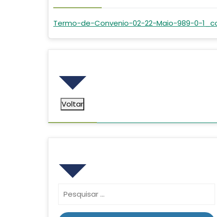
Termo-de-Convenio-02-22-Maio-989-0-1_
Voltar
Voltar
Pesquisar