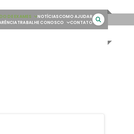
DO DE EXAMES
NOTÍCIAS
COMO AJUDAR
ARÊNCIA
TRABALHE CONOSCO
CONTATO