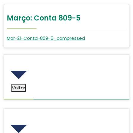
Março: Conta 809-5
Mar-21-Conta-809-5_compressed
Voltar
Voltar
Pesquisar