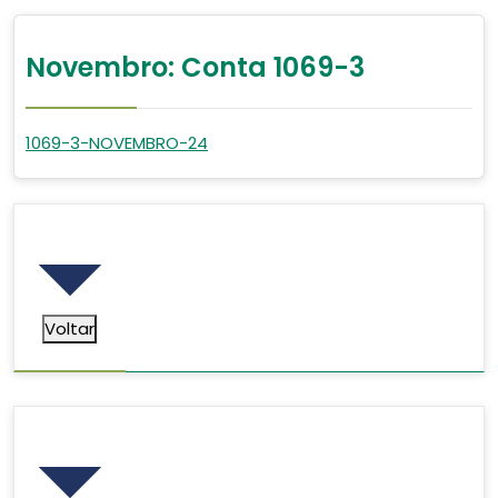
Novembro: Conta 1069-3
1069-3-NOVEMBRO-24
Voltar
Voltar
Pesquisar