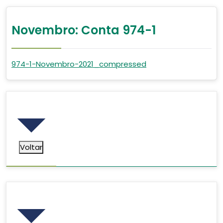
Novembro: Conta 974-1
974-1-Novembro-2021_compressed
Voltar
Voltar
Pesquisar