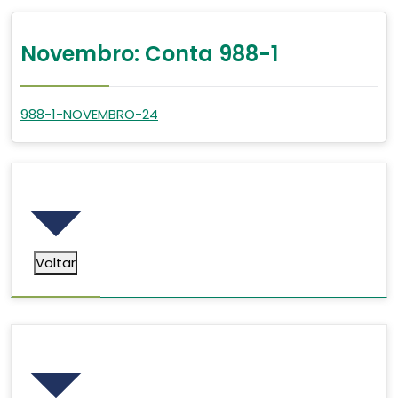
Novembro: Conta 988-1
988-1-NOVEMBRO-24
Voltar
Voltar
Pesquisar