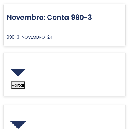
Novembro: Conta 990-3
990-3-NOVEMBRO-24
Voltar
Voltar
Pesquisar