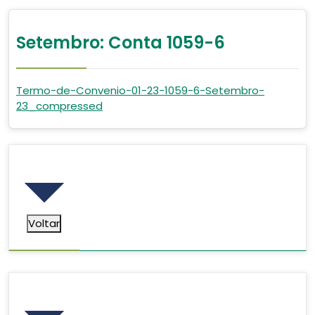
Setembro: Conta 1059-6
Termo-de-Convenio-01-23-1059-6-Setembro-
23_compressed
Voltar
Voltar
Pesquisar