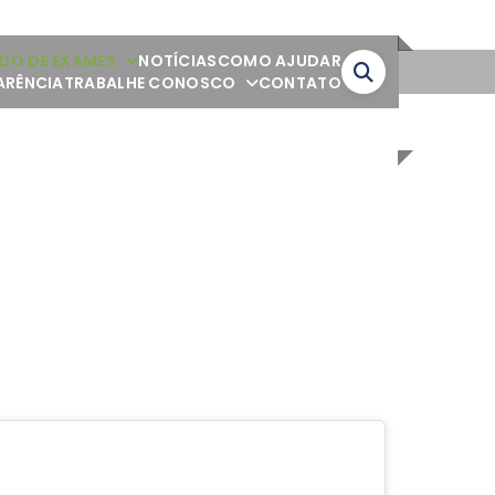
DO DE EXAMES
NOTÍCIAS
COMO AJUDAR
ARÊNCIA
TRABALHE CONOSCO
CONTATO