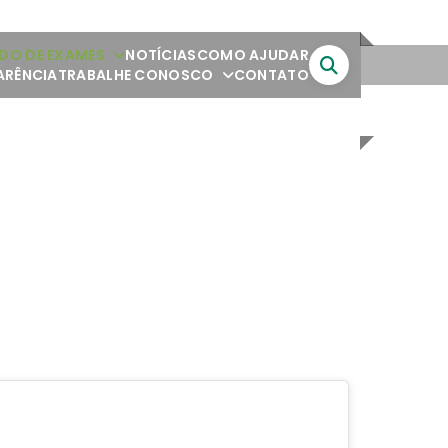
DO DE EXAMES
NOTÍCIAS
COMO AJUDAR
ARÊNCIA
TRABALHE CONOSCO
CONTATO