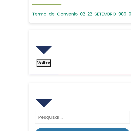
Termo-de-Convenio-02-22-SETEMBRO-989-
Voltar
Voltar
Pesquisar