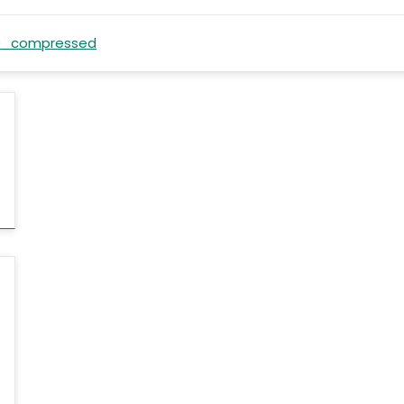
0_compressed