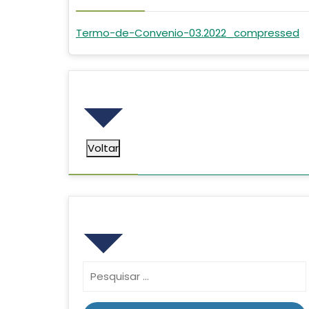
Termo-de-Convenio-03.2022_compressed
Voltar
Voltar
Pesquisar