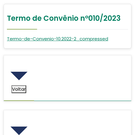
Termo de Convênio nº010/2023
Termo-de-Convenio-10.2022-2_compressed
Voltar
Voltar
Pesquisar