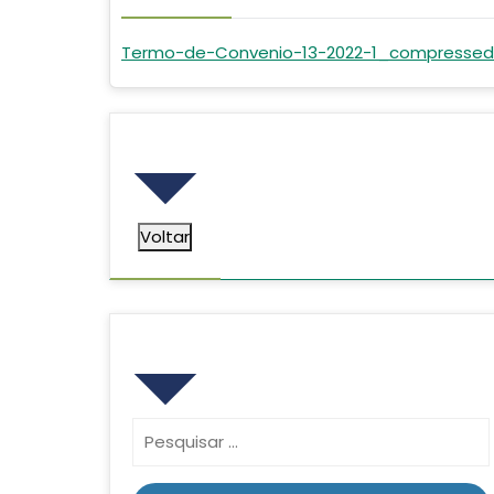
Termo-de-Convenio-13-2022-1_compressed
Voltar
Voltar
Pesquisar