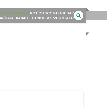
DO DE EXAMES
NOTÍCIAS
COMO AJUDAR
ARÊNCIA
TRABALHE CONOSCO
CONTATO