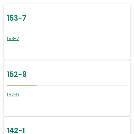
153-7
153-7
152-9
152-9
142-1