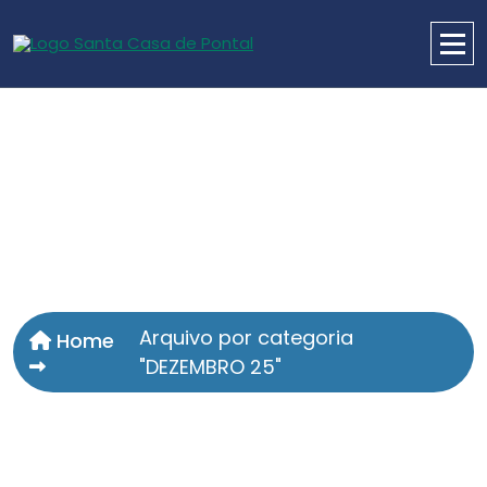
Arquivo por categoria
Home
"DEZEMBRO 25"